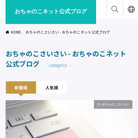
おちゃのこネット公式ブログ
HOME
おちゃのこさいさい - おちゃのこネット公式ブログ
おちゃのこさいさい - おちゃのこネット
公式ブログ
category
新着順
人気順
おちゃのこさいさい