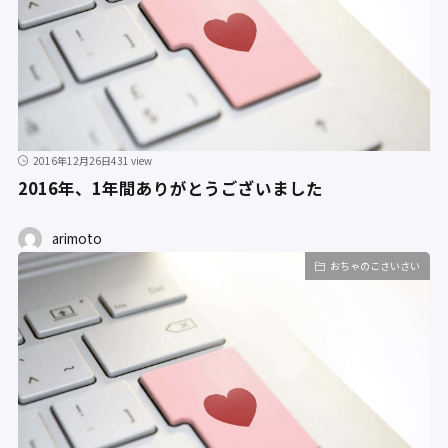
2016年12月26日
431 view
2016年、1年間ありがとうございました
arimoto
おちゃのこさいさい