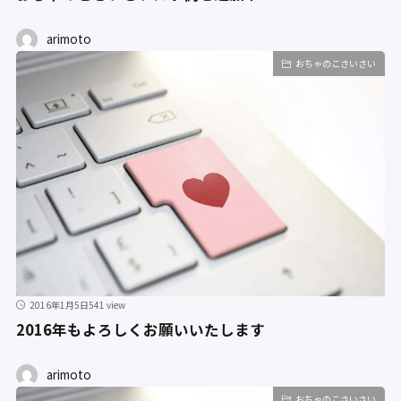
arimoto
おちゃのこさいさい
2016年1月5日
541 view
2016年もよろしくお願いいたします
arimoto
おちゃのこさいさい