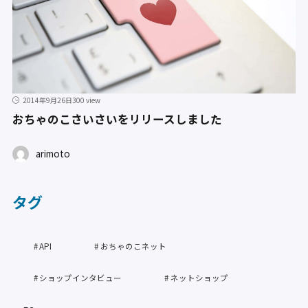
2014年9月26日
300 view
おちゃのこさいさいをリリースしました
arimoto
タグ
API
おちゃのこネット
ショップインタビュー
ネットショップ