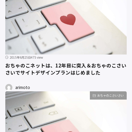
2015年6月25日
475 view
おちゃのこネットは、12年目に突入＆おちゃのこさい
さいでサイトデザインプランはじめました
arimoto
おちゃのこさいさい