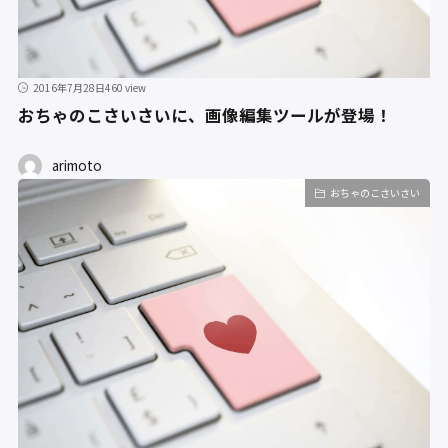
2016年7月28日
460 view
おちゃのこさいさいに、画像編集ツールが登場！
arimoto
おちゃのこさいさい