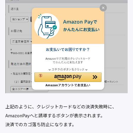
上記のように、クレジットカードなどの決済失敗時に、
AmazonPayへと誘導するボタンが表示されます。
決済でのカゴ落ち防止になります。