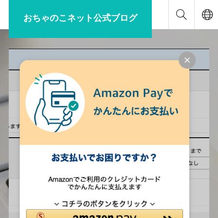
おちゃのこネット公式ブログ