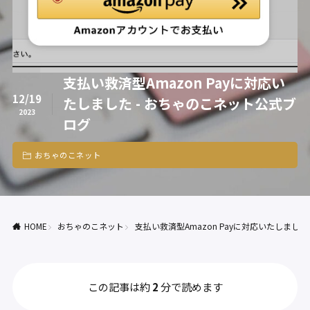
支払い救済型Amazon Payに対応い
12/19
たしました - おちゃのこネット公式ブ
2023
ログ
おちゃのこネット
HOME
おちゃのこネット
支払い救済型Amazon Payに対応いたしまし
この記事は約
2
分で読めます