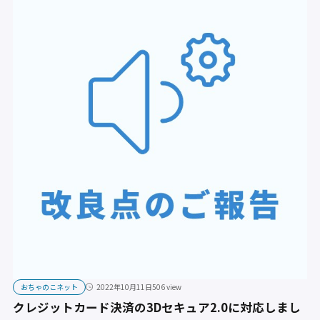
おちゃのこネット
2022年10月11日
506 view
クレジットカード決済の3Dセキュア2.0に対応しまし