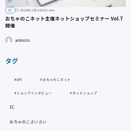
EC
2018年11月15日
392 view
おちゃのこネット主催ネットショップセミナー Vol.7
開催
arimoto
タグ
API
おちゃのこネット
ショップインタビュー
ネットショップ
EC
おちゃのこさいさい