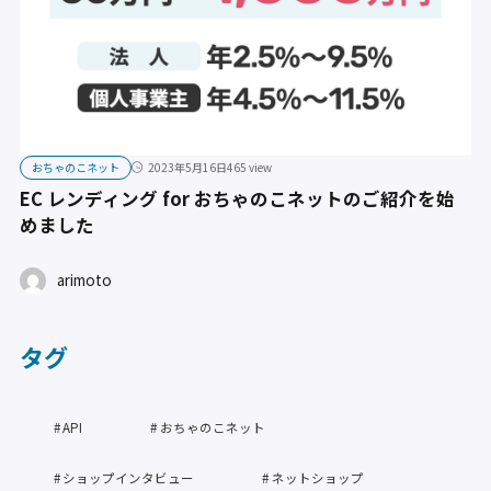
おちゃのこネット
2023年5月16日
465 view
EC レンディング for おちゃのこネットのご紹介を始
めました
arimoto
タグ
API
おちゃのこネット
ショップインタビュー
ネットショップ