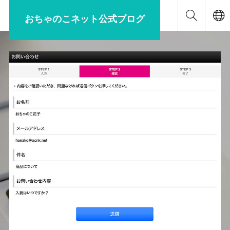
おちゃのこネット公式ブログ