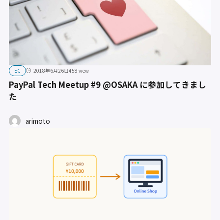
EC
2018年6月26日
458 view
PayPal Tech Meetup #9 @OSAKA に参加してきまし
た
arimoto