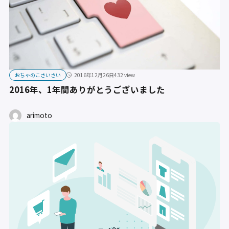
おちゃのこさいさい
2016年12月26日
432 view
2016年、1年間ありがとうございました
arimoto