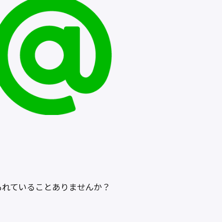
もれていることありませんか？