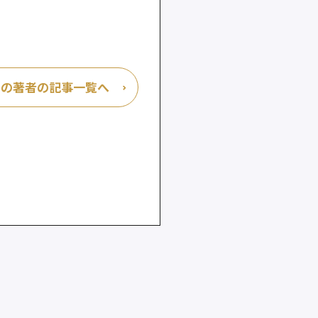
この著者の記事一覧へ