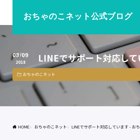
おちゃのこネット公式ブログ
08/09
LINEでサポート対応して
2018
おちゃのこネット
HOME
おちゃのこネット
LINEでサポート対応しています - 