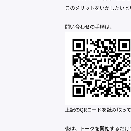
このメリットをいかしたいと
問い合わせの手順は、
上記のQRコードを読み取って
後は、トークを開始するだけ