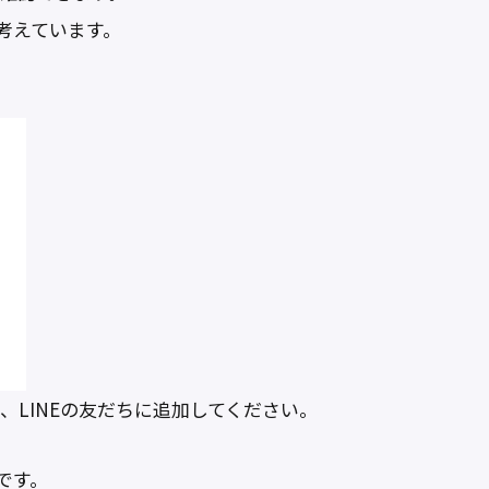
考えています。
、LINEの友だちに追加してください。
です。