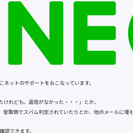
のこネットのサポートをおこなっています。
たけれども、返信がなかった・・・」とか、
、受取側でスパム判定されていたりとか、他のメールに埋
を確認できます。