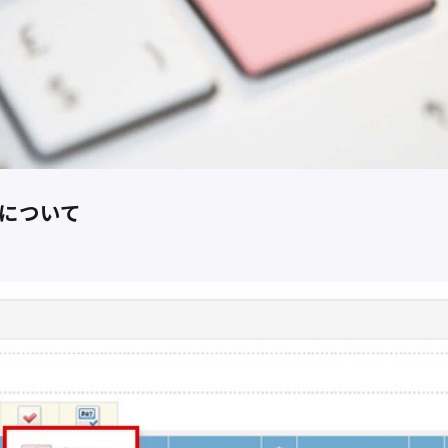
文について