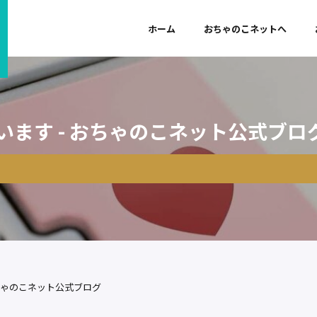
ホーム
おちゃのこネットへ
います - おちゃのこネット公式ブロ
おちゃのこネット公式ブログ