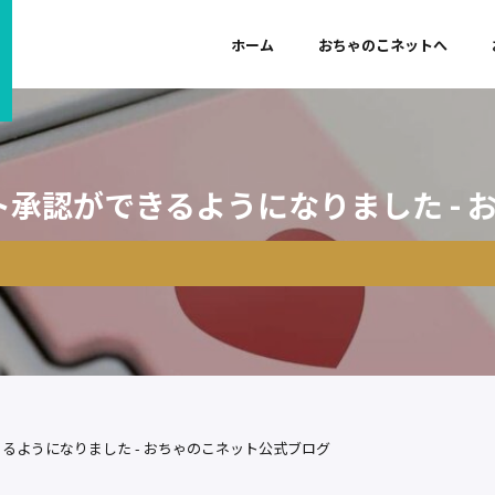
ホーム
おちゃのこネットへ
承認ができるようになりました - 
るようになりました - おちゃのこネット公式ブログ