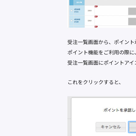
o
k
受注一覧画面から、ポイント
ポイント機能をご利用の際に
受注一覧画面にポイントアイ
これをクリックすると、