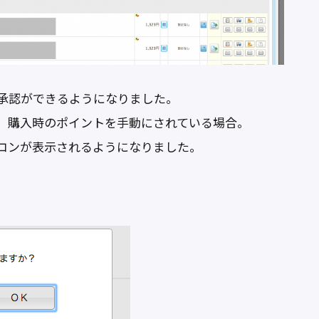
承認ができるようになりました。
、購入時のポイントを手動にされている場合。
コンが表示されるようになりました。