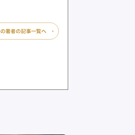
この著者の記事一覧へ