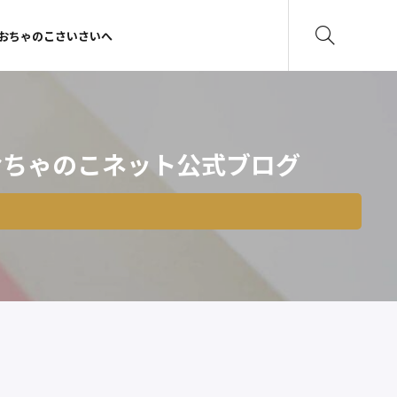
おちゃのこさいさいへ
おちゃのこネット公式ブログ