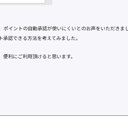
、ポイントの自動承認が使いにくいとのお声をいただきま
ト承認できる方法を考えてみました。
、便利にご利用頂けると思います。
共
有