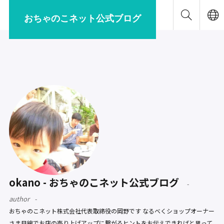
おちゃのこネット公式ブログ
okano - おちゃのこネット公式ブログ
author
おちゃのこネット株式会社代表取締役の岡野です なるべくショップオーナー
さま目線でお店の売り上げアップに繋がるヒントをお伝えできればと思って