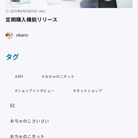
2025年4月3日
1041 view
定期購入機能リリース
okano
タグ
API
おちゃのこネット
ショップインタビュー
ネットショップ
EC
おちゃのこさいさい
おちゃのこネット