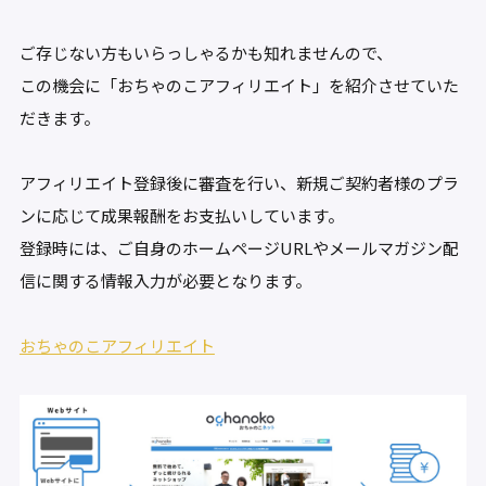
ご存じない方もいらっしゃるかも知れませんので、
この機会に「おちゃのこアフィリエイト」を紹介させていた
だきます。
アフィリエイト登録後に審査を行い、新規ご契約者様のプラ
ンに応じて成果報酬をお支払いしています。
登録時には、ご自身のホームページURLやメールマガジン配
信に関する情報入力が必要となります。
おちゃのこアフィリエイト