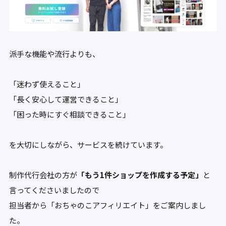
派手な機能や流行よりも、
「迷わず使えること」
「長く安心して運営できること」
「困った時にすぐ相談できること」
を大切にしながら、サービスを続けています。
制作代行会社の方が
「もう1件ショップを作成する予定」
と
言ってくださいましたので
担当者から「おちゃのこアフィリエイト」をご案内しまし
た。