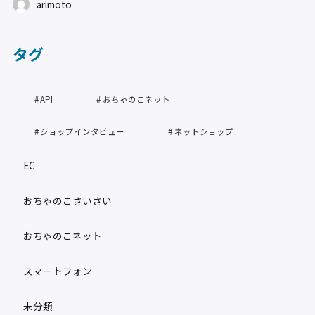
arimoto
タグ
API
おちゃのこネット
ショップインタビュー
ネットショップ
EC
おちゃのこさいさい
おちゃのこネット
スマートフォン
未分類