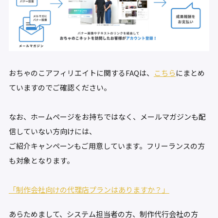
おちゃのこアフィリエイトに関するFAQは、
こちら
にまとめ
ていますのでご確認ください。
なお、ホームページをお持ちではなく、メールマガジンも配
信していない方向けには、
ご紹介キャンペーンもご用意しています。フリーランスの方
も対象となります。
「制作会社向けの代理店プランはありますか？」
あらためまして、システム担当者の方、制作代行会社の方