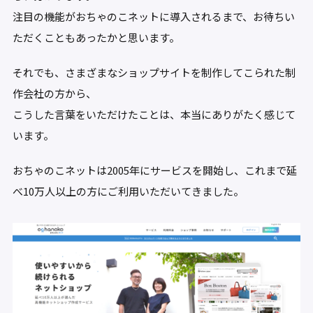
注目の機能がおちゃのこネットに導入されるまで、お待ちい
ただくこともあったかと思います。
それでも、さまざまなショップサイトを制作してこられた制
作会社の方から、
こうした言葉をいただけたことは、本当にありがたく感じて
います。
おちゃのこネットは2005年にサービスを開始し、これまで延
べ10万人以上の方にご利用いただいてきました。