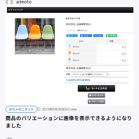
arimoto
おちゃのこネット
2023年9月29日
502 view
商品のバリエーションに画像を表示できるようになり
ました