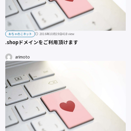
おちゃのこネット
2016年10月19日
418 view
.shopドメインをご利用頂けます
arimoto