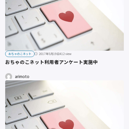
おちゃのこネット
2017年5月19日
412 view
おちゃのこネット利用者アンケート実施中
arimoto