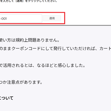
使い方は規約上問題ありません。
のままクーポンコードにして発行していただければ、カー
で活用されるとは、なるほどと感心しました。
つか注意点があります。
について