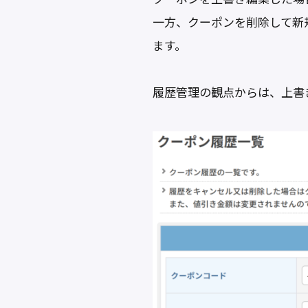
一方、クーポンを削除して新
ます。
履歴管理の観点からは、上書