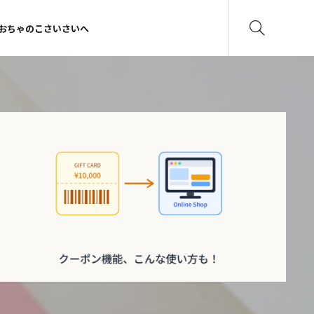
おちゃのこさいさいへ