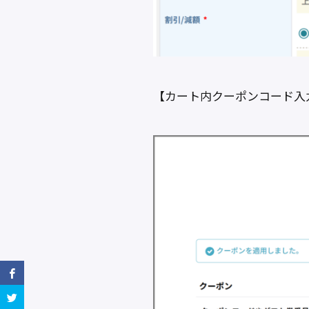
【カート内クーポンコード入