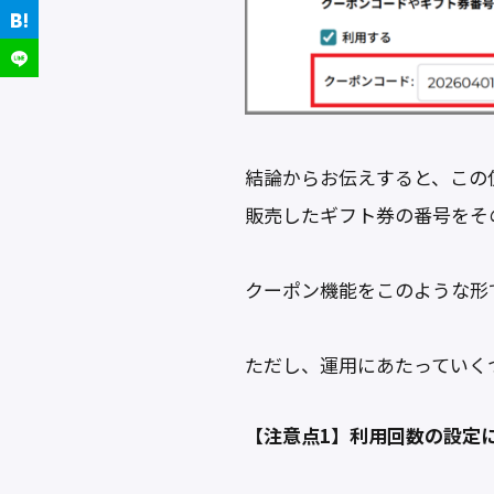
結論からお伝えすると、この
販売したギフト券の番号をそ
クーポン機能をこのような形
ただし、運用にあたっていく
【注意点1】利用回数の設定