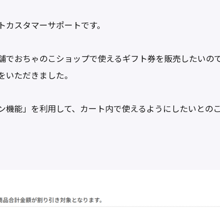
有
トカスタマーサポートです。
舗でおちゃのこショップで使えるギフト券を販売したいの
をいただきました。
ン機能」を利用して、カート内で使えるようにしたいとの