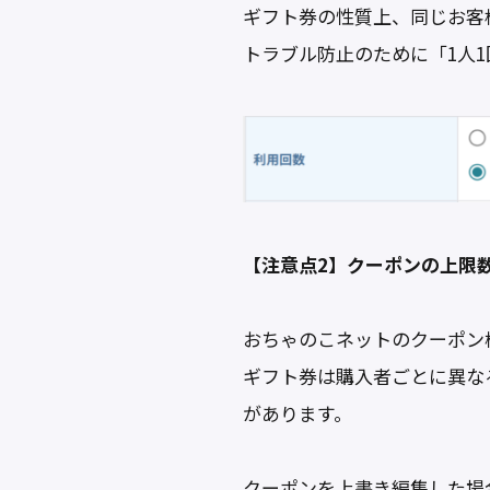
ギフト券の性質上、同じお客
トラブル防止のために「1人
【注意点2】クーポンの上限
おちゃのこネットのクーポン
ギフト券は購入者ごとに異な
があります。
クーポンを上書き編集した場