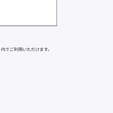
ト内でご利用いただけます。