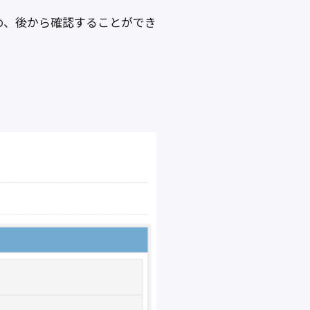
め、後から確認することができ