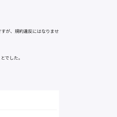
ですが、規約違反にはなりませ
ことでした。