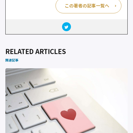
この著者の記事一覧へ
RELATED ARTICLES
関連記事