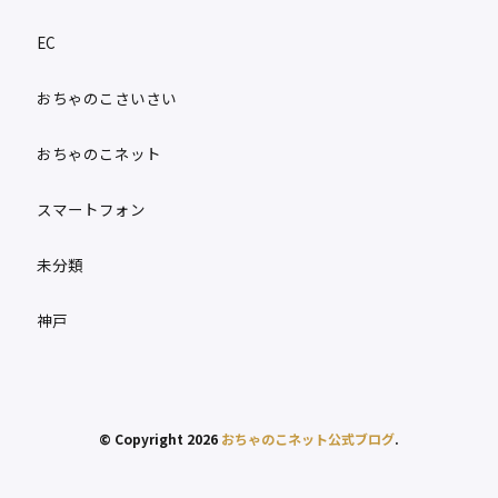
EC
おちゃのこさいさい
おちゃのこネット
スマートフォン
未分類
神戸
© Copyright 2026
おちゃのこネット公式ブログ
.